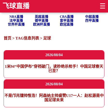
飞球直播
☰
NBA直播
英超直播
CBA直播
中超直播
法甲直播
德甲直播
意甲直播
西甲直播
世界杯直播
欧洲杯直播
欧冠直播
首页
> TAG信息列表 > 足球
2026/08/04
1米94“中国伊布”穿裆破门，读秒绝杀枪手！中国足球春天
已至？
2026/08/04
不是邝兆镭帅惟浩！阿森纳主帅盛赞U17一人：赵松源是中
国足球未来