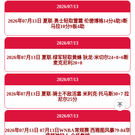
2026/07/13
2026年07月13日 夏联-勇士轻取雷霆 伦德博格14分4助3断
马拉10分9板4助
2026/07/13
2026年07月13日 夏联-绿军轻取黄蜂 狄龙·米切尔24+8+6断
麦克尼利20+8
2026/07/13
2026年07月13日 夏联-骑士不敌活塞 米利克·托马斯30+7 拉
尼尔25分
2026/07/13
2026年07月13日 07月13日WNBA常规赛 西雅图风暴79-84华