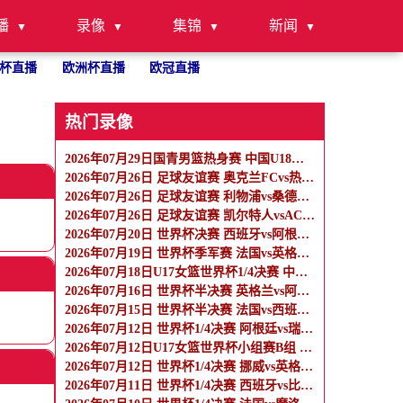
播
录像
集锦
新闻
杯直播
欧洲杯直播
欧冠直播
热门录像
2026年07月29日国青男篮热身赛 中国U18男篮 - 纽纳华丁闪电队 全场录像
2026年07月26日 足球友谊赛 奥克兰FCvs热刺 全场录像
2026年07月26日 足球友谊赛 利物浦vs桑德兰 全场录像
2026年07月26日 足球友谊赛 凯尔特人vsAC米兰 全场录像
2026年07月20日 世界杯决赛 西班牙vs阿根廷 全场录像
2026年07月19日 世界杯季军赛 法国vs英格兰 全场录像
2026年07月18日U17女篮世界杯1/4决赛 中国U17女篮 - 加拿大U17女篮 录像
2026年07月16日 世界杯半决赛 英格兰vs阿根廷 全场录像
2026年07月15日 世界杯半决赛 法国vs西班牙 全场录像
2026年07月12日 世界杯1/4决赛 阿根廷vs瑞士 全场录像
2026年07月12日U17女篮世界杯小组赛B组 墨西哥U17女篮 - 中国U17女篮 全场录像
2026年07月12日 世界杯1/4决赛 挪威vs英格兰 全场录像
2026年07月11日 世界杯1/4决赛 西班牙vs比利时 全场录像