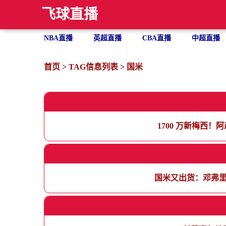
飞球直播
NBA直播
英超直播
CBA直播
中超直播
首页
> TAG信息列表 > 国米
1700 万新梅西
国米又出货：邓弗