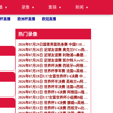
播
录像
集锦
新闻
杯直播
欧洲杯直播
欧冠直播
热门录像
2026年07月29日国青男篮热身赛 中国U18男篮 - 纽纳华丁闪电队 全场录像
2026年07月26日 足球友谊赛 奥克兰FCvs热刺 全场录像
2026年07月26日 足球友谊赛 利物浦vs桑德兰 全场录像
2026年07月26日 足球友谊赛 凯尔特人vsAC米兰 全场录像
2026年07月20日 世界杯决赛 西班牙vs阿根廷 全场录像
2026年07月19日 世界杯季军赛 法国vs英格兰 全场录像
2026年07月18日U17女篮世界杯1/4决赛 中国U17女篮 - 加拿大U17女篮 录像
2026年07月16日 世界杯半决赛 英格兰vs阿根廷 全场录像
2026年07月15日 世界杯半决赛 法国vs西班牙 全场录像
2026年07月12日 世界杯1/4决赛 阿根廷vs瑞士 全场录像
2026年07月12日U17女篮世界杯小组赛B组 墨西哥U17女篮 - 中国U17女篮 全场录像
2026年07月12日 世界杯1/4决赛 挪威vs英格兰 全场录像
2026年07月11日 世界杯1/4决赛 西班牙vs比利时 全场录像