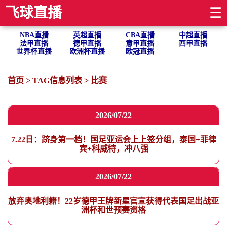
飞球直播
☰
NBA直播
英超直播
CBA直播
中超直播
法甲直播
德甲直播
意甲直播
西甲直播
世界杯直播
欧洲杯直播
欧冠直播
首页
> TAG信息列表 > 比赛
2026/07/22
7.22日：跻身第一档！国足亚运会上上签分组，泰国+菲律
宾+科威特，冲八强
2026/07/22
放弃奥地利籍！22岁德甲王牌新星官宣获得代表国足出战亚
洲杯和世预赛资格