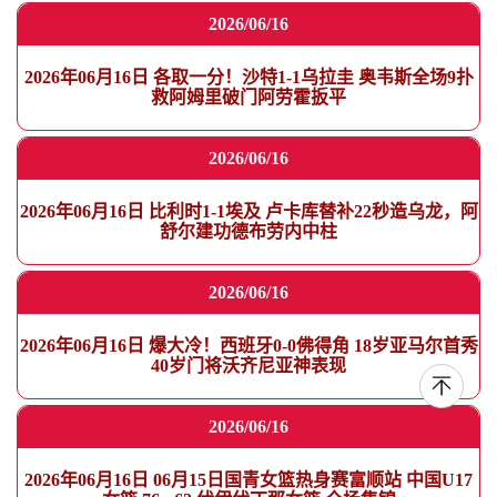
2026/06/16
2026年06月16日 各取一分！沙特1-1乌拉圭 奥韦斯全场9扑
救阿姆里破门阿劳霍扳平
2026/06/16
2026年06月16日 比利时1-1埃及 卢卡库替补22秒造乌龙，阿
舒尔建功德布劳内中柱
2026/06/16
2026年06月16日 爆大冷！西班牙0-0佛得角 18岁亚马尔首秀
40岁门将沃齐尼亚神表现
2026/06/16
2026年06月16日 06月15日国青女篮热身赛富顺站 中国U17