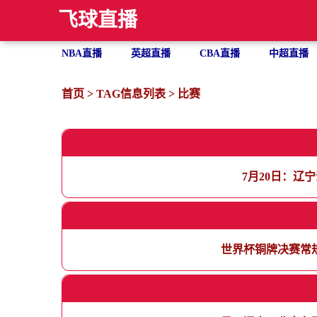
飞球直播
NBA直播
英超直播
CBA直播
中超直播
首页
> TAG信息列表 > 比赛
7月20日：辽
世界杯铜牌决赛常规