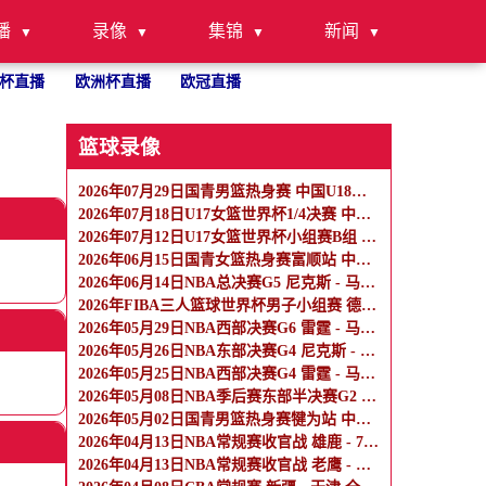
播
录像
集锦
新闻
杯直播
欧洲杯直播
欧冠直播
篮球录像
2026年07月29日国青男篮热身赛 中国U18男篮 - 纽纳华丁闪电队 全场录像
2026年07月18日U17女篮世界杯1/4决赛 中国U17女篮 - 加拿大U17女篮 录像
2026年07月12日U17女篮世界杯小组赛B组 墨西哥U17女篮 - 中国U17女篮 全场录像
2026年06月15日国青女篮热身赛富顺站 中国U17女篮 - 伏伊伏丁那女篮 全场录像
2026年06月14日NBA总决赛G5 尼克斯 - 马刺 全场录像
2026年FIBA三人篮球世界杯男子小组赛 德国三人篮球队 - 中国三人篮球队 全场录像
2026年05月29日NBA西部决赛G6 雷霆 - 马刺 全场录像
2026年05月26日NBA东部决赛G4 尼克斯 - 骑士 全场录像
2026年05月25日NBA西部决赛G4 雷霆 - 马刺 全场录像
2026年05月08日NBA季后赛东部半决赛G2 骑士 - 活塞 全场录像
2026年05月02日国青男篮热身赛犍为站 中国U17男篮 - 阿尔法学院 全场录像
2026年04月13日NBA常规赛收官战 雄鹿 - 76人 全场录像
2026年04月13日NBA常规赛收官战 老鹰 - 热火 全场录像