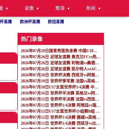
播
录像
集锦
新闻
杯直播
欧洲杯直播
欧冠直播
热门录像
2026年07月29日国青男篮热身赛 中国U18男篮 - 纽纳华丁闪电队 全场录像
2026年07月26日 足球友谊赛 奥克兰FCvs热刺 全场录像
2026年07月26日 足球友谊赛 利物浦vs桑德兰 全场录像
2026年07月26日 足球友谊赛 凯尔特人vsAC米兰 全场录像
2026年07月20日 世界杯决赛 西班牙vs阿根廷 全场录像
2026年07月19日 世界杯季军赛 法国vs英格兰 全场录像
2026年07月18日U17女篮世界杯1/4决赛 中国U17女篮 - 加拿大U17女篮 录像
2026年07月16日 世界杯半决赛 英格兰vs阿根廷 全场录像
2026年07月15日 世界杯半决赛 法国vs西班牙 全场录像
2026年07月12日 世界杯1/4决赛 阿根廷vs瑞士 全场录像
2026年07月12日U17女篮世界杯小组赛B组 墨西哥U17女篮 - 中国U17女篮 全场录像
2026年07月12日 世界杯1/4决赛 挪威vs英格兰 全场录像
2026年07月11日 世界杯1/4决赛 西班牙vs比利时 全场录像