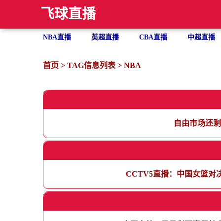
飞球直播
NBA直播
英超直播
CBA直播
中超直播
首页
> TAG信息列表 > NBA
自由市场还剩
CCTV5直播：中国女篮