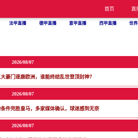
首页
直
法甲直播
德甲直播
意甲直播
西甲直播
世界
2026/08/07
五大豪门逐鹿欧洲，谁能终结乱世登顶封神？
2026/08/07
纳的条件完胜皇马，多家媒体确认，球迷感到无奈
2026/08/07