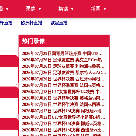
播
录像
集锦
新闻
杯直播
欧洲杯直播
欧冠直播
热门录像
2026年07月29日国青男篮热身赛 中国U18男篮 - 纽纳华丁闪电队 全场录像
2026年07月26日 足球友谊赛 奥克兰FCvs热刺 全场录像
2026年07月26日 足球友谊赛 利物浦vs桑德兰 全场录像
2026年07月26日 足球友谊赛 凯尔特人vsAC米兰 全场录像
2026年07月20日 世界杯决赛 西班牙vs阿根廷 全场录像
2026年07月19日 世界杯季军赛 法国vs英格兰 全场录像
2026年07月18日U17女篮世界杯1/4决赛 中国U17女篮 - 加拿大U17女篮 录像
2026年07月16日 世界杯半决赛 英格兰vs阿根廷 全场录像
2026年07月15日 世界杯半决赛 法国vs西班牙 全场录像
2026年07月12日 世界杯1/4决赛 阿根廷vs瑞士 全场录像
2026年07月12日U17女篮世界杯小组赛B组 墨西哥U17女篮 - 中国U17女篮 全场录像
2026年07月12日 世界杯1/4决赛 挪威vs英格兰 全场录像
2026年07月11日 世界杯1/4决赛 西班牙vs比利时 全场录像