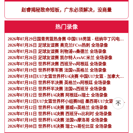
赵睿揭秘致命短板，广东必须解决，没商量
热门录像
2026年07月29日国青男篮热身赛 中国U18男篮 - 纽纳华丁闪电队 全场录像
2026年07月26日 足球友谊赛 奥克兰FCvs热刺 全场录像
2026年07月26日 足球友谊赛 利物浦vs桑德兰 全场录像
2026年07月26日 足球友谊赛 凯尔特人vsAC米兰 全场录像
2026年07月20日 世界杯决赛 西班牙vs阿根廷 全场录像
2026年07月19日 世界杯季军赛 法国vs英格兰 全场录像
2026年07月18日U17女篮世界杯1/4决赛 中国U17女篮 - 加拿大U17女篮 录像
2026年07月16日 世界杯半决赛 英格兰vs阿根廷 全场录像
2026年07月15日 世界杯半决赛 法国vs西班牙 全场录像
2026年07月12日 世界杯1/4决赛 阿根廷vs瑞士 全场录像
2026年07月12日U17女篮世界杯小组赛B组 墨西哥U17女篮 - 中国U17女篮 全场录像
2026年07月12日 世界杯1/4决赛 挪威vs英格兰 全场录像
2026年07月11日 世界杯1/4决赛 西班牙vs比利时 全场录像
2026年07月10日 世界杯1/4决赛 法国vs摩洛哥 全场录像
2026年07月08日 世界杯1/8决赛 瑞士vs哥伦比亚 全场录像