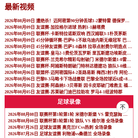
最新视频
2026年08月09日 遭绝杀！迈阿密第90分钟丢球1-2蒙特雷 德保罗破门展示梅西球衣
2026年08月09日 友谊赛-加拉格尔进球 热刺1-1赫塔费
2026年08月09日 联赛杯-卡斯特拉诺斯双响 西汉姆联3-1朴茨茅斯
2026年08月09日 45分钟循环赛-巴萨0-1不敌乌迪内斯无缘冠军 巴约挑射绝杀
2026年08月09日 45分钟友谊赛-巴萨1-0森林 拉菲点射费尔明造点 两队各一次中柱
2026年08月09日 友谊赛-皇马2-1费伦茨瓦罗斯 里瓦斯建功埃斯皮破门巴尔韦德助攻
2026年08月08日 联赛杯-兰克希尔精彩勾射破门 米德尔斯堡1-0雷克瑟姆
2026年08月08日 联赛杯-阿姆斯特朗破门特林达德建功 狼队3-0维尔港
2026年08月06日 联盟杯-迈阿密国际4-2圣路易斯 梅西2射1传 阿伦助攻戴帽
2026年08月06日 巴黎0-3马略卡下场战曼联 巴黎全场控球近6成+8射3正未果
2026年08月06日 友谊赛-阿森纳1-3贝蒂斯 因卡皮耶破门难救主 福纳尔斯1射2传
2026年08月05日 友谊赛-苏莱破门迪巴拉助攻 罗马4-1纽波特郡
足球录像
2026年08月08日 联赛杯第1轮第1轮 米德尔斯堡 VS 雷克瑟姆 全场录像
2026年08月08日 联赛杯第1轮第1轮 狼队 VS 维尔港 全场录像
2026年07月26日 足球友谊赛 奥克兰FCvs热刺 全场录像
2026年07月26日 足球友谊赛 利物浦vs桑德兰 全场录像