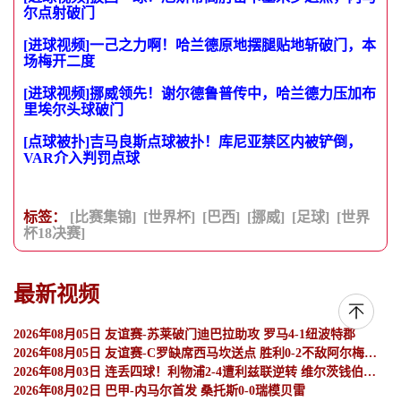
尔点射破门
[进球视频]一己之力啊！哈兰德原地摆腿贴地斩破门，本
场梅开二度
[进球视频]挪威领先！谢尔德鲁普传中，哈兰德力压加布
里埃尔头球破门
[点球被扑]吉马良斯点球被扑！库尼亚禁区内被铲倒，
VAR介入判罚点球
标签：
[比赛集锦]
[世界杯]
[巴西]
[挪威]
[足球]
[世界
杯18决赛]
最新视频
2026年08月05日 友谊赛-苏莱破门迪巴拉助攻 罗马4-1纽波特郡
2026年08月05日 友谊赛-C罗缺席西马坎送点 胜利0-2不敌阿尔梅里亚
2026年08月03日 连丢四球！利物浦2-4遭利兹联逆转 维尔茨钱伯斯破门凯尔凯兹失误
2026年08月02日 巴甲-内马尔首发 桑托斯0-0瑞模贝雷