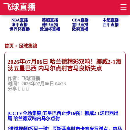
飞球直播
☰
NBA直播
英超直播
CBA直播
中超直播
法甲直播
德甲直播
意甲直播
西甲直播
世界杯直播
欧洲杯直播
欧冠直播
首页
>
足球集锦
2026年07月06日 哈兰德精彩双响！挪威2-1淘
汰五星巴西 内马尔点射吉马良斯失点
作者：飞球直播
时间：2026年07月06日 04:23
分享
[CCTV全场集锦]五星巴西止步16强！挪威2-1送巴西出
局 哈兰德双响内马尔点射
[进球视频]扳回一球！厄斯蒂高肘击卡塞米罗送点，内马