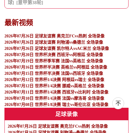
球]
[意甲第38轮]
最新视频
2026年07月26日 足球友谊赛 奥克兰FCvs热刺 全场录像
2026年07月26日 足球友谊赛 利物浦vs桑德兰 全场录像
2026年07月26日 足球友谊赛 凯尔特人vsAC米兰 全场录像
2026年07月20日 世界杯决赛 西班牙vs阿根廷 全场录像
2026年07月19日 世界杯季军赛 法国vs英格兰 全场录像
2026年07月16日 世界杯半决赛 英格兰vs阿根廷 全场录像
2026年07月15日 世界杯半决赛 法国vs西班牙 全场录像
2026年07月12日 世界杯1/4决赛 阿根廷vs瑞士 全场录像
2026年07月12日 世界杯1/4决赛 挪威vs英格兰 全场录像
2026年07月11日 世界杯1/4决赛 西班牙vs比利时 全场录像
2026年07月10日 世界杯1/4决赛 法国vs摩洛哥 全场录像
2026年07月08日 世界杯1/8决赛 瑞士vs哥伦比亚 全场录像
足球录像
2026年07月26日 足球友谊赛 奥克兰FCvs热刺 全场录像
2026年07月26日 足球友谊赛 利物浦vs桑德兰 全场录像