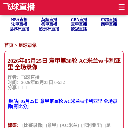
飞球直播
☰
NBA直播
英超直播
CBA直播
中超直播
法甲直播
德甲直播
意甲直播
西甲直播
世界杯直播
欧洲杯直播
欧冠直播
首页
>
足球录像
2026年05月25日 意甲第38轮 AC米兰vs卡利亚
里 全场录像
作者：飞球直播
时间：2026年05月25日 03:52
分享
[咪咕] 05月25日 意甲第38轮 AC米兰vs卡利亚里 全场录
像[有比分]
标签：
[比赛录像]
[意甲]
[AC米兰]
[卡利亚里]
[足