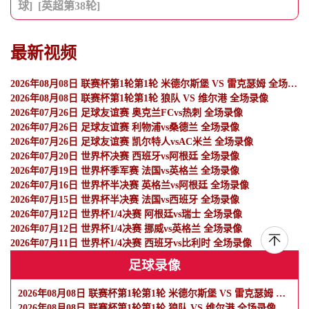
球]
[英超第38轮]
最新视频
2026年08月08日 联赛杯第1轮第1轮 米德尔斯堡 VS 雷克瑟姆 全场录像
2026年08月08日 联赛杯第1轮第1轮 狼队 VS 维尔港 全场录像
2026年07月26日 足球友谊赛 奥克兰FCvs热刺 全场录像
2026年07月26日 足球友谊赛 利物浦vs桑德兰 全场录像
2026年07月26日 足球友谊赛 凯尔特人vsAC米兰 全场录像
2026年07月20日 世界杯决赛 西班牙vs阿根廷 全场录像
2026年07月19日 世界杯季军赛 法国vs英格兰 全场录像
2026年07月16日 世界杯半决赛 英格兰vs阿根廷 全场录像
2026年07月15日 世界杯半决赛 法国vs西班牙 全场录像
2026年07月12日 世界杯1/4决赛 阿根廷vs瑞士 全场录像
2026年07月12日 世界杯1/4决赛 挪威vs英格兰 全场录像
2026年07月11日 世界杯1/4决赛 西班牙vs比利时 全场录像
足球录像
2026年08月08日 联赛杯第1轮第1轮 米德尔斯堡 VS 雷克瑟姆 全场录像
2026年08月08日 联赛杯第1轮第1轮 狼队 VS 维尔港 全场录像