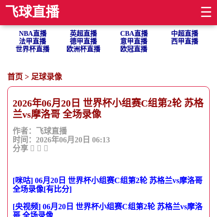
飞球直播
☰
NBA直播
英超直播
CBA直播
中超直播
法甲直播
德甲直播
意甲直播
西甲直播
世界杯直播
欧洲杯直播
欧冠直播
首页
>
足球录像
2026年06月20日 世界杯小组赛C组第2轮 苏格
兰vs摩洛哥 全场录像
作者：飞球直播
时间：2026年06月20日 06:13
分享
[咪咕] 06月20日 世界杯小组赛C组第2轮 苏格兰vs摩洛哥
全场录像[有比分]
[央视频] 06月20日 世界杯小组赛C组第2轮 苏格兰vs摩洛
哥 全场录像