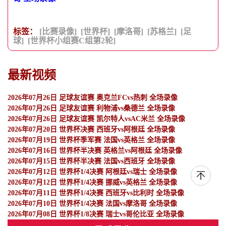
标签：
[比赛录像]
[世界杯]
[摩洛哥]
[苏格兰]
[足
球]
[世界杯小组赛C组第2轮]
最新视频
2026年07月26日 足球友谊赛 奥克兰FCvs热刺 全场录像
2026年07月26日 足球友谊赛 利物浦vs桑德兰 全场录像
2026年07月26日 足球友谊赛 凯尔特人vsAC米兰 全场录像
2026年07月20日 世界杯决赛 西班牙vs阿根廷 全场录像
2026年07月19日 世界杯季军赛 法国vs英格兰 全场录像
2026年07月16日 世界杯半决赛 英格兰vs阿根廷 全场录像
2026年07月15日 世界杯半决赛 法国vs西班牙 全场录像
2026年07月12日 世界杯1/4决赛 阿根廷vs瑞士 全场录像
2026年07月12日 世界杯1/4决赛 挪威vs英格兰 全场录像
2026年07月11日 世界杯1/4决赛 西班牙vs比利时 全场录像
2026年07月10日 世界杯1/4决赛 法国vs摩洛哥 全场录像
2026年07月08日 世界杯1/8决赛 瑞士vs哥伦比亚 全场录像