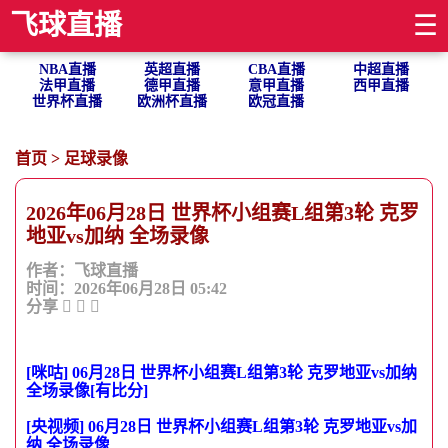
飞球直播
☰
NBA直播
英超直播
CBA直播
中超直播
法甲直播
德甲直播
意甲直播
西甲直播
世界杯直播
欧洲杯直播
欧冠直播
首页
>
足球录像
2026年06月28日 世界杯小组赛L组第3轮 克罗
地亚vs加纳 全场录像
作者：飞球直播
时间：2026年06月28日 05:42
分享
[咪咕] 06月28日 世界杯小组赛L组第3轮 克罗地亚vs加纳
全场录像[有比分]
[央视频] 06月28日 世界杯小组赛L组第3轮 克罗地亚vs加
纳 全场录像