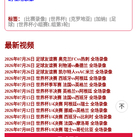
标签：
[比赛录像]
[世界杯]
[克罗地亚]
[加纳]
[足
球]
[世界杯小组赛L组第3轮]
最新视频
2026年07月26日 足球友谊赛 奥克兰FCvs热刺 全场录像
2026年07月26日 足球友谊赛 利物浦vs桑德兰 全场录像
2026年07月26日 足球友谊赛 凯尔特人vsAC米兰 全场录像
2026年07月20日 世界杯决赛 西班牙vs阿根廷 全场录像
2026年07月19日 世界杯季军赛 法国vs英格兰 全场录像
2026年07月16日 世界杯半决赛 英格兰vs阿根廷 全场录像
2026年07月15日 世界杯半决赛 法国vs西班牙 全场录像
2026年07月12日 世界杯1/4决赛 阿根廷vs瑞士 全场录像
2026年07月12日 世界杯1/4决赛 挪威vs英格兰 全场录像
2026年07月11日 世界杯1/4决赛 西班牙vs比利时 全场录像
2026年07月10日 世界杯1/4决赛 法国vs摩洛哥 全场录像
2026年07月08日 世界杯1/8决赛 瑞士vs哥伦比亚 全场录像