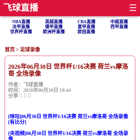
飞球直播
☰
NBA直播
英超直播
CBA直播
中超直播
法甲直播
德甲直播
意甲直播
西甲直播
世界杯直播
欧洲杯直播
欧冠直播
首页
>
足球录像
2026年06月30日 世界杯1/16决赛 荷兰vs摩洛
哥 全场录像
作者：飞球直播
时间：2026年06月30日 10:44
分享
[咪咕]06月30日 世界杯1/16决赛 荷兰vs摩洛哥 全场录像
[有比分]
[央视频]06月30日 世界杯1/16决赛 荷兰vs摩洛哥 全场录
像