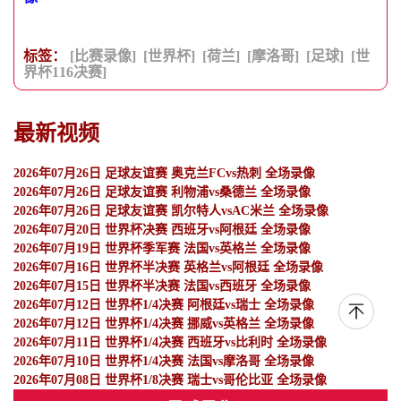
标签：
[比赛录像]
[世界杯]
[荷兰]
[摩洛哥]
[足球]
[世
界杯116决赛]
最新视频
2026年07月26日 足球友谊赛 奥克兰FCvs热刺 全场录像
2026年07月26日 足球友谊赛 利物浦vs桑德兰 全场录像
2026年07月26日 足球友谊赛 凯尔特人vsAC米兰 全场录像
2026年07月20日 世界杯决赛 西班牙vs阿根廷 全场录像
2026年07月19日 世界杯季军赛 法国vs英格兰 全场录像
2026年07月16日 世界杯半决赛 英格兰vs阿根廷 全场录像
2026年07月15日 世界杯半决赛 法国vs西班牙 全场录像
2026年07月12日 世界杯1/4决赛 阿根廷vs瑞士 全场录像
2026年07月12日 世界杯1/4决赛 挪威vs英格兰 全场录像
2026年07月11日 世界杯1/4决赛 西班牙vs比利时 全场录像
2026年07月10日 世界杯1/4决赛 法国vs摩洛哥 全场录像
2026年07月08日 世界杯1/8决赛 瑞士vs哥伦比亚 全场录像