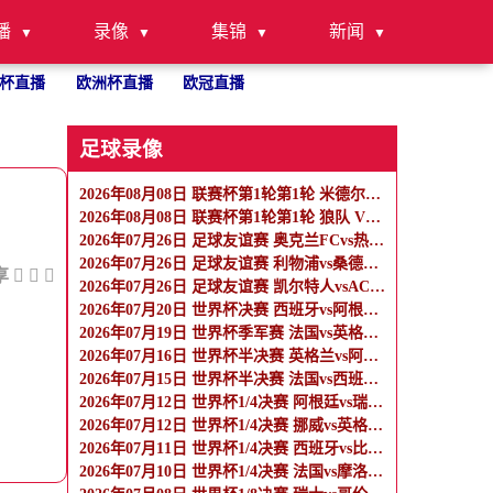
播
录像
集锦
新闻
杯直播
欧洲杯直播
欧冠直播
足球录像
2026年08月08日 联赛杯第1轮第1轮 米德尔斯堡 VS 雷克瑟姆 全场录像
2026年08月08日 联赛杯第1轮第1轮 狼队 VS 维尔港 全场录像
2026年07月26日 足球友谊赛 奥克兰FCvs热刺 全场录像
2026年07月26日 足球友谊赛 利物浦vs桑德兰 全场录像
享
2026年07月26日 足球友谊赛 凯尔特人vsAC米兰 全场录像
2026年07月20日 世界杯决赛 西班牙vs阿根廷 全场录像
2026年07月19日 世界杯季军赛 法国vs英格兰 全场录像
2026年07月16日 世界杯半决赛 英格兰vs阿根廷 全场录像
2026年07月15日 世界杯半决赛 法国vs西班牙 全场录像
2026年07月12日 世界杯1/4决赛 阿根廷vs瑞士 全场录像
2026年07月12日 世界杯1/4决赛 挪威vs英格兰 全场录像
2026年07月11日 世界杯1/4决赛 西班牙vs比利时 全场录像
2026年07月10日 世界杯1/4决赛 法国vs摩洛哥 全场录像