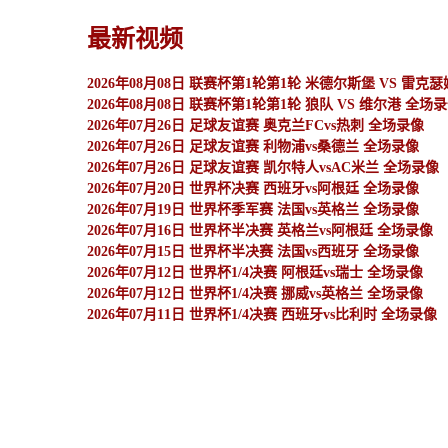
最新视频
2026年08月08日 联赛杯第1轮第1轮 米德尔斯堡 VS 雷克
2026年08月08日 联赛杯第1轮第1轮 狼队 VS 维尔港 全场
2026年07月26日 足球友谊赛 奥克兰FCvs热刺 全场录像
2026年07月26日 足球友谊赛 利物浦vs桑德兰 全场录像
2026年07月26日 足球友谊赛 凯尔特人vsAC米兰 全场录像
2026年07月20日 世界杯决赛 西班牙vs阿根廷 全场录像
2026年07月19日 世界杯季军赛 法国vs英格兰 全场录像
2026年07月16日 世界杯半决赛 英格兰vs阿根廷 全场录像
2026年07月15日 世界杯半决赛 法国vs西班牙 全场录像
2026年07月12日 世界杯1/4决赛 阿根廷vs瑞士 全场录像
2026年07月12日 世界杯1/4决赛 挪威vs英格兰 全场录像
2026年07月11日 世界杯1/4决赛 西班牙vs比利时 全场录像