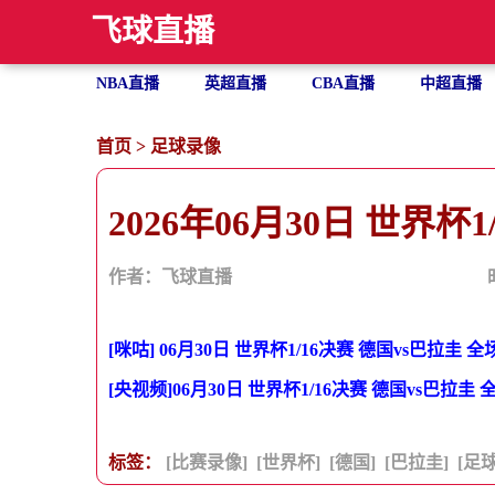
飞球直播
NBA直播
英超直播
CBA直播
中超直播
首页
>
足球录像
2026年06月30日 世界杯
作者：飞球直播
[咪咕] 06月30日 世界杯1/16决赛 德国vs巴拉圭 
[央视频]06月30日 世界杯1/16决赛 德国vs巴拉圭
标签：
[比赛录像]
[世界杯]
[德国]
[巴拉圭]
[足球