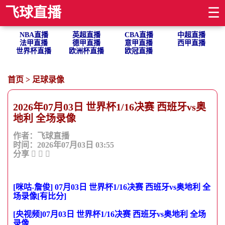
飞球直播
☰
NBA直播
英超直播
CBA直播
中超直播
法甲直播
德甲直播
意甲直播
西甲直播
世界杯直播
欧洲杯直播
欧冠直播
首页
>
足球录像
2026年07月03日 世界杯1/16决赛 西班牙vs奥
地利 全场录像
作者：飞球直播
时间：2026年07月03日 03:55
分享
[咪咕-詹俊] 07月03日 世界杯1/16决赛 西班牙vs奥地利 全
场录像[有比分]
[央视频]07月03日 世界杯1/16决赛 西班牙vs奥地利 全场
录像