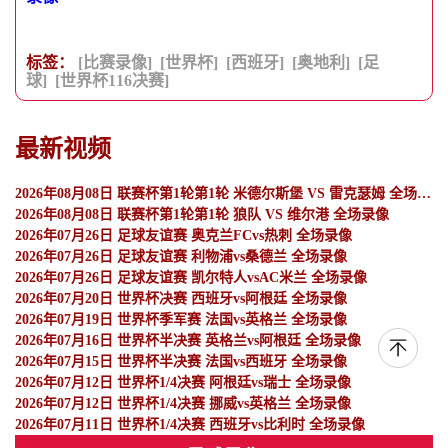
标签：
[比赛录像]
[世界杯]
[西班牙]
[奥地利]
[足
球]
[世界杯116决赛]
最新视频
2026年08月08日 联赛杯第1轮第1轮 米德尔斯堡 VS 雷克瑟姆 全场录像
2026年08月08日 联赛杯第1轮第1轮 狼队 VS 维尔港 全场录像
2026年07月26日 足球友谊赛 奥克兰FCvs热刺 全场录像
2026年07月26日 足球友谊赛 利物浦vs桑德兰 全场录像
2026年07月26日 足球友谊赛 凯尔特人vsAC米兰 全场录像
2026年07月20日 世界杯决赛 西班牙vs阿根廷 全场录像
2026年07月19日 世界杯季军赛 法国vs英格兰 全场录像
2026年07月16日 世界杯半决赛 英格兰vs阿根廷 全场录像
2026年07月15日 世界杯半决赛 法国vs西班牙 全场录像
2026年07月12日 世界杯1/4决赛 阿根廷vs瑞士 全场录像
2026年07月12日 世界杯1/4决赛 挪威vs英格兰 全场录像
2026年07月11日 世界杯1/4决赛 西班牙vs比利时 全场录像