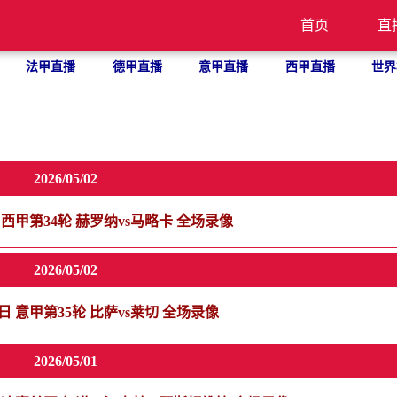
首页
直
法甲直播
德甲直播
意甲直播
西甲直播
世界
2026/05/02
2日 西甲第34轮 赫罗纳vs马略卡 全场录像
2026/05/02
02日 意甲第35轮 比萨vs莱切 全场录像
2026/05/01