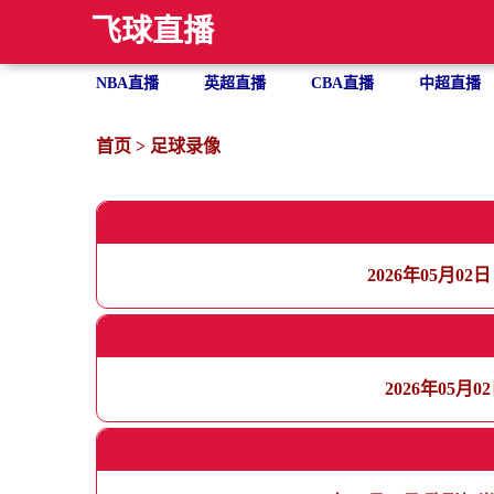
飞球直播
NBA直播
英超直播
CBA直播
中超直播
首页
>
足球录像
2026年05月0
2026年05月