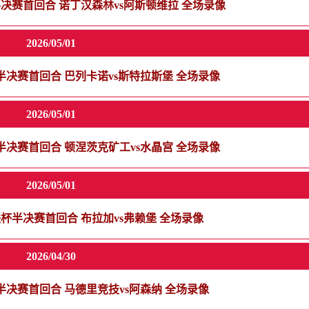
联杯半决赛首回合 诺丁汉森林vs阿斯顿维拉 全场录像
2026/05/01
协联半决赛首回合 巴列卡诺vs斯特拉斯堡 全场录像
2026/05/01
协联半决赛首回合 顿涅茨克矿工vs水晶宫 全场录像
2026/05/01
 欧联杯半决赛首回合 布拉加vs弗赖堡 全场录像
2026/04/30
欧冠半决赛首回合 马德里竞技vs阿森纳 全场录像