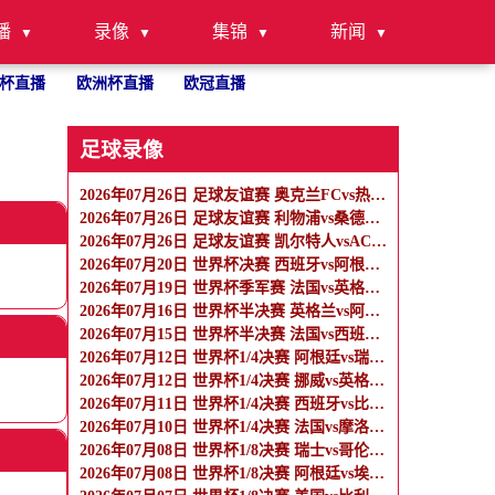
播
录像
集锦
新闻
杯直播
欧洲杯直播
欧冠直播
足球录像
2026年07月26日 足球友谊赛 奥克兰FCvs热刺 全场录像
2026年07月26日 足球友谊赛 利物浦vs桑德兰 全场录像
2026年07月26日 足球友谊赛 凯尔特人vsAC米兰 全场录像
2026年07月20日 世界杯决赛 西班牙vs阿根廷 全场录像
2026年07月19日 世界杯季军赛 法国vs英格兰 全场录像
2026年07月16日 世界杯半决赛 英格兰vs阿根廷 全场录像
2026年07月15日 世界杯半决赛 法国vs西班牙 全场录像
2026年07月12日 世界杯1/4决赛 阿根廷vs瑞士 全场录像
2026年07月12日 世界杯1/4决赛 挪威vs英格兰 全场录像
2026年07月11日 世界杯1/4决赛 西班牙vs比利时 全场录像
2026年07月10日 世界杯1/4决赛 法国vs摩洛哥 全场录像
2026年07月08日 世界杯1/8决赛 瑞士vs哥伦比亚 全场录像
2026年07月08日 世界杯1/8决赛 阿根廷vs埃及 全场录像