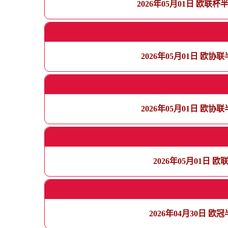
2026年05月01日 欧
2026年05月01日 欧
2026年05月01日 欧
2026年05月01日
2026年04月30日 