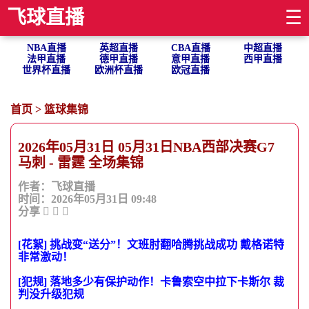
飞球直播
☰
NBA直播
英超直播
CBA直播
中超直播
法甲直播
德甲直播
意甲直播
西甲直播
世界杯直播
欧洲杯直播
欧冠直播
首页
>
篮球集锦
2026年05月31日 05月31日NBA西部决赛G7
马刺 - 雷霆 全场集锦
作者：飞球直播
时间：2026年05月31日 09:48
分享
[花絮] 挑战变“送分”！文班肘翻哈腾挑战成功 戴格诺特
非常激动！
[犯规] 落地多少有保护动作！卡鲁索空中拉下卡斯尔 裁
判没升级犯规