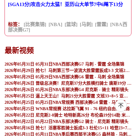
[SGA13分]攻击火力太猛！亚历山大单节7中6飚下13分
标签：
[比赛集锦]
[NBA]
[篮球]
[马刺]
[雷霆]
[NBA西
部决赛G7]
最新视频
2026年05月31日 05月31日NBA西部决赛G7 马刺 - 雷霆 全场集锦
2026年05月29日 抢七！马刺第三节一波流大胜雷霆扳成3-3 文班28+10 SGA18中6
2026年05月29日 05月29日NBA西部决赛G6 雷霆 - 马刺 全场集锦
2026年05月26日 晋级总决赛！尼克斯37分大胜横扫骑士 唐斯19分 哈登2球5失误
2026年05月26日 05月26日NBA东部决赛G4 尼克斯 - 骑士 精彩镜头
2026年05月25日 逼上天王山！马刺21分大胜雷霆 文班33+8+5 亚历山大19+7
2026年05月25日 05月25日NBA常规赛 西部决赛G4 雷霆 - 马刺 精彩镜头
2026年05月25日 WNBA常规赛 达拉斯飞翼 91 - 76 纽约自由人 集锦
2026年05月22日 尼克斯2-0骑士 哈特新高26分 布伦森19分14助 米切尔26分
2026年05月22日 05月22日NBA东部决赛G2 骑士 - 尼克斯 精彩镜头
2026年05月16日 抢七！活塞客胜骑士扳成3-3 杜伦15+11 哈登23+7+4断+8失误
2026年05月11日 05月11日NBA季后赛西部半决赛G5 森林狼 - 马刺 精彩镜头