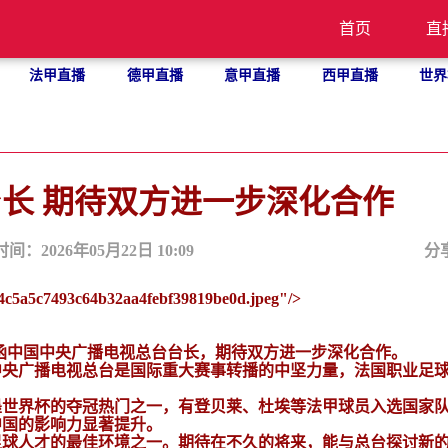
首页
直
法甲直播
德甲直播
意甲直播
西甲直播
世界
长 期待双方进一步深化合作
时间：2026年05月22日 10:09
分
1/4c5a5c7493c64b32aa4febf39819be0d.jpeg"/>
函中国中央广播电视总台台长，期待双方进一步深化合作。
中央广播电视总台是国际重大赛事转播的中坚力量，法国职业足
墨世界杯的夺冠热门之一，有登贝莱、杜埃等法甲球员入选国家
中国的影响力显著提升。
足球人才的最佳环境之一。期待在不久的将来，能与总台探讨新