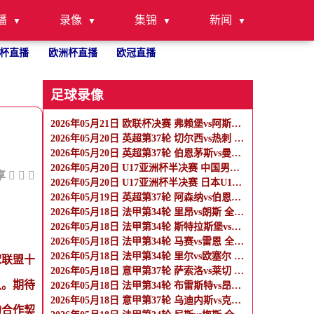
播
录像
集锦
新闻
杯直播
欧洲杯直播
欧冠直播
足球录像
2026年05月21日 欧联杯决赛 弗赖堡vs阿斯顿维拉 全场录像
2026年05月20日 英超第37轮 切尔西vs热刺 全场录像
2026年05月20日 英超第37轮 伯恩茅斯vs曼城 全场录像
2026年05月20日 U17亚洲杯半决赛 中国男足U17vs澳大利亚U17 全场录像
享
2026年05月20日 U17亚洲杯半决赛 日本U17vs乌兹别克斯坦U17 全场录像
2026年05月19日 英超第37轮 阿森纳vs伯恩利 全场录像
2026年05月18日 法甲第34轮 里昂vs朗斯 全场录像
2026年05月18日 法甲第34轮 斯特拉斯堡vs摩纳哥 全场录像
2026年05月18日 法甲第34轮 马赛vs雷恩 全场录像
2026年05月18日 法甲第34轮 里尔vs欧塞尔 全场录像
球联盟十
2026年05月18日 意甲第37轮 萨索洛vs莱切 全场录像
队。期待
2026年05月18日 法甲第34轮 布雷斯特vs昂热 全场录像
2026年05月18日 意甲第37轮 乌迪内斯vs克雷莫内塞 全场录像
的合作契