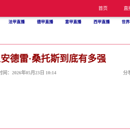
首页
直
法甲直播
德甲直播
意甲直播
西甲直播
世界
王安德雷·桑托斯到底有多强
时间：2026年05月23日 10:14
分