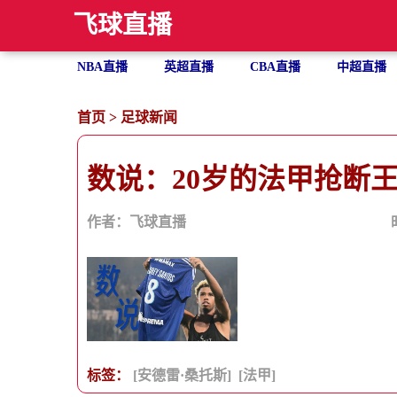
飞球直播
NBA直播
英超直播
CBA直播
中超直播
首页
>
足球新闻
数说：20岁的法甲抢断
作者：飞球直播
标签：
[安德雷·桑托斯]
[法甲]