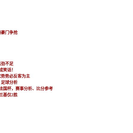
洲豪门争抢
后劲不足
成笑话！
优势势必反客为主
，足球分析
、法国杯，赛事分析、比分参考
兰基仅2胜