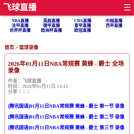
飞球直播
☰
NBA直播
英超直播
CBA直播
中超直播
法甲直播
德甲直播
意甲直播
西甲直播
世界杯直播
欧洲杯直播
欧冠直播
首页
>
篮球录像
2026年01月11日NBA常规赛 黄蜂 - 爵士 全场
录像
作者：飞球直播
时间：2026年01月11日 13:12
分享
[腾讯国语]01月11日NBA常规赛 黄蜂 - 爵士 第一节 录像
[腾讯国语]01月11日NBA常规赛 黄蜂 - 爵士 第二节 录像
[腾讯国语]01月11日NBA常规赛 黄蜂 - 爵士 第三节 录像