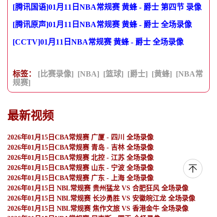
[腾讯国语]01月11日NBA常规赛 黄蜂 - 爵士 第四节 录像
[腾讯原声]01月11日NBA常规赛 黄蜂 - 爵士 全场录像
[CCTV]01月11日NBA常规赛 黄蜂 - 爵士 全场录像
标签：
[比赛录像]
[NBA]
[篮球]
[爵士]
[黄蜂]
[NBA常
规赛]
最新视频
2026年01月15日CBA常规赛 广厦 - 四川 全场录像
2026年01月15日CBA常规赛 青岛 - 吉林 全场录像
2026年01月15日CBA常规赛 北控 - 江苏 全场录像
2026年01月15日CBA常规赛 山东 - 宁波 全场录像
2026年01月15日CBA常规赛 广东 - 上海 全场录像
2026年01月15日 NBL常规赛 贵州猛龙 VS 合肥狂风 全场录像
2026年01月15日 NBL常规赛 长沙勇胜 VS 安徽皖江龙 全场录像
2026年01月15日 NBL常规赛 焦作文旅 VS 香港金牛 全场录像