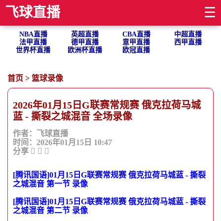
飞球直播
☰
NBA直播
英超直播
CBA直播
中超直播
法甲直播
德甲直播
意甲直播
西甲直播
世界杯直播
欧洲杯直播
欧冠直播
首页
>
篮球录像
2026年01月15日G联赛常规赛 俄克拉荷马城
蓝 - 撕裂之城混音 全场录像
作者：飞球直播
时间：2026年01月15日 10:47
分享
[腾讯国语]01月15日G联赛常规赛 俄克拉荷马城蓝 - 撕裂
之城混音 第一节 录像
[腾讯国语]01月15日G联赛常规赛 俄克拉荷马城蓝 - 撕裂
之城混音 第二节 录像