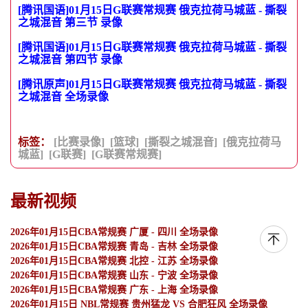
[腾讯国语]01月15日G联赛常规赛 俄克拉荷马城蓝 - 撕裂
之城混音 第三节 录像
[腾讯国语]01月15日G联赛常规赛 俄克拉荷马城蓝 - 撕裂
之城混音 第四节 录像
[腾讯原声]01月15日G联赛常规赛 俄克拉荷马城蓝 - 撕裂
之城混音 全场录像
标签：
[比赛录像]
[篮球]
[撕裂之城混音]
[俄克拉荷马
城蓝]
[G联赛]
[G联赛常规赛]
最新视频
2026年01月15日CBA常规赛 广厦 - 四川 全场录像
2026年01月15日CBA常规赛 青岛 - 吉林 全场录像
2026年01月15日CBA常规赛 北控 - 江苏 全场录像
2026年01月15日CBA常规赛 山东 - 宁波 全场录像
2026年01月15日CBA常规赛 广东 - 上海 全场录像
2026年01月15日 NBL常规赛 贵州猛龙 VS 合肥狂风 全场录像