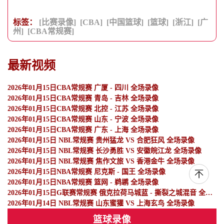
标签：
[比赛录像]
[CBA]
[中国篮球]
[篮球]
[浙江]
[广
州]
[CBA常规赛]
最新视频
2026年01月15日CBA常规赛 广厦 - 四川 全场录像
2026年01月15日CBA常规赛 青岛 - 吉林 全场录像
2026年01月15日CBA常规赛 北控 - 江苏 全场录像
2026年01月15日CBA常规赛 山东 - 宁波 全场录像
2026年01月15日CBA常规赛 广东 - 上海 全场录像
2026年01月15日 NBL常规赛 贵州猛龙 VS 合肥狂风 全场录像
2026年01月15日 NBL常规赛 长沙勇胜 VS 安徽皖江龙 全场录像
2026年01月15日 NBL常规赛 焦作文旅 VS 香港金牛 全场录像
2026年01月15日NBA常规赛 尼克斯 - 国王 全场录像
2026年01月15日NBA常规赛 篮网 - 鹈鹕 全场录像
2026年01月15日G联赛常规赛 俄克拉荷马城蓝 - 撕裂之城混音 全场录像
2026年01月14日 NBL常规赛 山东蜜獾 VS 上海玄鸟 全场录像
篮球录像