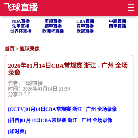
飞球直播
☰
NBA直播
英超直播
CBA直播
中超直播
法甲直播
德甲直播
意甲直播
西甲直播
世界杯直播
欧洲杯直播
欧冠直播
首页
>
篮球录像
2026年01月14日CBA常规赛 浙江 - 广州 全场
录像
作者：飞球直播
时间：2026年01月14日 21:39
分享
[CCTV]01月14日CBA常规赛 浙江 - 广州 全场录像
[抖音]01月14日CBA常规赛 浙江 - 广州 全场录像
[加时赛]