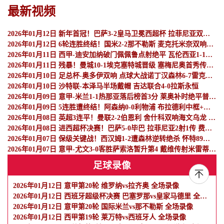
最新视频
2026年01月12日 新年首冠！巴萨3-2皇马卫冕西超杯 拉菲尼亚双响维尼修斯一条龙
2026年01月12日 6轮连胜终结！国米2-2那不勒斯 麦克托米奈双响恰20点射孔蒂染红
2026年01月11日 西甲-迪安加纳破门佩佩鲁点射绝平 瓦伦西亚1-1埃尔切
2026年01月11日 残暴！曼城10-1埃克塞特城晋级 塞梅尼奥首秀传射曼城7人建功
2026年01月10日 足总杯-奥多伊双响 点球大战诺丁汉森林6-7雷克瑟姆
2026年01月10日 沙特联-本泽马半场戴帽 吉达联合4-0拉斯永恒
2026年01月09日 意甲-米兰1-1热那亚落后榜首3分 莱奥补时绝平普利西奇进球被吹
2026年01月09日 5连胜遭终结！阿森纳0-0利物浦 布拉德利中框+伤退因卡皮耶伤退
2026年01月08日 英超3连平！曼联2-2伯恩利 舍什科双响海文乌龙 弗莱彻无缘开门红
2026年01月08日 进西超杯决赛！巴萨5-0毕巴 拉菲尼亚2射1传 费尔明巴德吉2传1射
2026年01月07日 保级关键战！西汉姆1-2遭森林逆转绝杀 怀特89分钟点射制胜
2026年01月07日 意甲-尤文3-0客胜萨索洛暂升第4 戴维传射米雷蒂破门卡卢卢造乌龙
足球录像
2026年01月12日 意甲第20轮 维罗纳vs拉齐奥 全场录像
2026年01月12日 西班牙超级杯决赛 巴塞罗那vs皇家马德里 全场录像
2026年01月12日 意甲第20轮 国际米兰vs那不勒斯 全场录像
2026年01月12日 西甲第19轮 莱万特vs西班牙人 全场录像