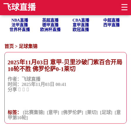
飞球直播
☰
NBA直播
英超直播
CBA直播
中超直播
法甲直播
德甲直播
意甲直播
西甲直播
世界杯直播
欧洲杯直播
欧冠直播
首页
>
足球集锦
2025年11月03日 意甲-贝里沙破门紫百合开局
10轮不胜 佛罗伦萨0-1莱切
作者：飞球直播
时间：2025年11月03日 00:41
分享
标签：
[比赛集锦]
[意甲]
[佛罗伦萨]
[莱切]
[足球]
[意
甲第10轮]