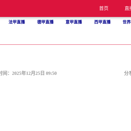
首页
直
法甲直播
德甲直播
意甲直播
西甲直播
世界
时间：2025年12月25日 09:50
分