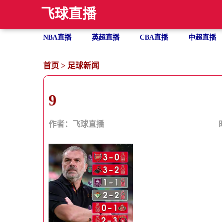
飞球直播
NBA直播
英超直播
CBA直播
中超直播
首页
>
足球新闻
9
作者：飞球直播