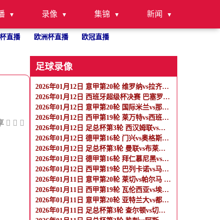
播
录像
集锦
新闻
杯直播
欧洲杯直播
欧冠直播
足球录像
2026年01月12日 意甲第20轮 维罗纳vs拉齐奥 全场录像
2026年01月12日 西班牙超级杯决赛 巴塞罗那vs皇家马德里 全场录像
2026年01月12日 意甲第20轮 国际米兰vs那不勒斯 全场录像
2026年01月12日 西甲第19轮 莱万特vs西班牙人 全场录像
享
2026年01月12日 足总杯第3轮 西汉姆联vs女王公园巡游者 全场录像
2026年01月12日 德甲第16轮 门兴vs奥格斯堡 全场录像
2026年01月12日 足总杯第3轮 曼联vs布莱顿 全场录像
2026年01月12日 德甲第16轮 拜仁慕尼黑vs沃尔夫斯堡 全场录像
2026年01月12日 西甲第19轮 巴列卡诺vs马洛卡 全场录像
2026年01月11日 意甲第20轮 莱切vs帕尔马 全场录像
2026年01月11日 西甲第19轮 瓦伦西亚vs埃尔切 全场录像
2026年01月11日 意甲第20轮 亚特兰大vs都灵 全场录像
2026年01月11日 足总杯第3轮 查尔顿vs切尔西 全场录像