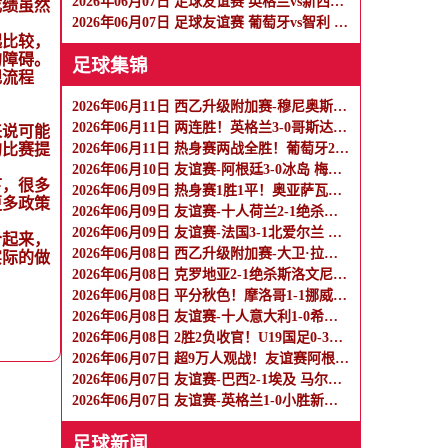
2026年06月07日 足球友谊赛 英格兰vs新西兰 全场录像
成绩虽然
2026年06月07日 足球友谊赛 葡萄牙vs智利 全场录像
起比较，
的障碍。
足球集锦
规流程
2026年06月11日 西乙升级附加赛-穆尼奥斯建功 马拉加总比分2-1拉斯帕尔马斯进决赛
2026年06月11日 两连胜！英格兰3-0哥斯达黎加 戈登传射赖斯破门沃特金斯建功
来说可能
的比赛提
2026年06月11日 热身赛两战全胜！葡萄牙2-1尼日利亚 内托孔塞桑破门C罗连失良机
2026年06月10日 友谊赛-阿根廷3-0冰岛 梅西复出点射劳塔罗造点+中柱阿尔马达破门
下，很多
2026年06月09日 热身赛1胜1平！奥亚萨瓦尔开场闪击西班牙3-1秘鲁 16日世界杯首战
更多政策
2026年06月09日 友谊赛-十人荷兰2-1绝杀乌兹别克斯坦 加克波双响+补时读秒点射
2026年06月09日 友谊赛-法国3-1北爱尔兰 奥利塞戴帽姆巴佩失良机+进球被吹
合起来，
2026年06月08日 西乙升级附加赛-大卫·拉鲁比亚破门 马拉加客场1-0拉斯帕尔马斯
实际的做
2026年06月08日 克罗地亚2-1绝杀斯洛文尼亚 40岁莫德里奇贴地斩佩里西奇助攻
2026年06月08日 平分秋色！摩洛哥1-1挪威 马兹拉维疑似伤退迪亚斯厄德高破门
2026年06月08日 友谊赛-十人意大利1-0希腊 埃斯波西托破门卢卡·雷吉亚尼直红
2026年06月08日 2胜2负收官！U19国足0-3突尼斯U23 武之程送礼杨展彭染红+送点
2026年06月07日 超9万人观战！友谊赛阿根廷2-0洪都拉斯 劳塔罗传射小西蒙尼破门
2026年06月07日 友谊赛-巴西2-1埃及 马尔基尼奥斯送礼韦斯利上半场伤退
2026年06月07日 友谊赛-英格兰1-0小胜新西兰 凯恩头球制胜 丹·伯恩中柱
足球新闻