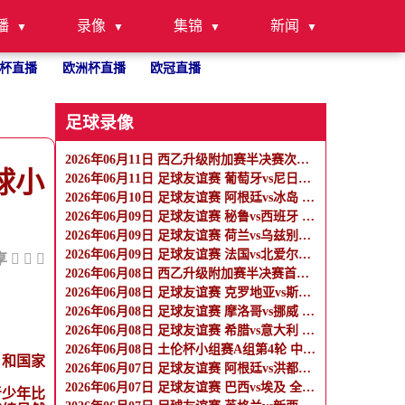
播
录像
集锦
新闻
杯直播
欧洲杯直播
欧冠直播
足球录像
2026年06月11日 西乙升级附加赛半决赛次回合 马拉加vs拉斯帕尔马斯 全场录像
球小
2026年06月11日 足球友谊赛 葡萄牙vs尼日利亚 全场录像
2026年06月10日 足球友谊赛 阿根廷vs冰岛 全场录像
2026年06月09日 足球友谊赛 秘鲁vs西班牙 全场录像
2026年06月09日 足球友谊赛 荷兰vs乌兹别克斯坦 全场录像
2026年06月09日 足球友谊赛 法国vs北爱尔兰 全场录像
享
2026年06月08日 西乙升级附加赛半决赛首回合 拉斯帕尔马斯vs马拉加 全场录像
2026年06月08日 足球友谊赛 克罗地亚vs斯洛文尼亚 全场录像
2026年06月08日 足球友谊赛 摩洛哥vs挪威 全场录像
2026年06月08日 足球友谊赛 希腊vs意大利 全场录像
2026年06月08日 土伦杯小组赛A组第4轮 中国男足U19vs突尼斯U23 全场录像
，和国家
2026年06月07日 足球友谊赛 阿根廷vs洪都拉斯 全场录像
2026年06月07日 足球友谊赛 巴西vs埃及 全场录像
青少年比