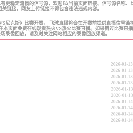
有更稳定流畅的信号源，欢迎以(当前页面链接、信号源名称、
相关链接，网友上传链接不得包含违法违规内容。
NBA《热火VS尼克斯》比赛开赛， 飞球直播将会在开赛前提供直播信号链
间在本页面免费在线观看热火VS热火比赛直播。如果错过比赛直
全场录像回放，请及时关注网站相应的录像回放频道。
2026-01-13
2026-01-13
2026-01-13
2026-01-13
2026-01-13
2026-01-13
2026-01-14
2026-01-14
2026-01-14
2026-01-14