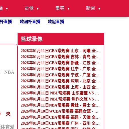
播
录像
集锦
新闻
杯直播
欧洲杯直播
欧冠直播
篮球录像
2026年01月11日CBA常规赛 山东 - 同曦 全场录像
2026年01月11日CBA常规赛 吉林 - 青岛 全场录像
2026年01月11日CBA常规赛 新疆 - 江苏 全场录像
2026年01月11日CBA常规赛 辽宁 - 广东 全场录像
：
NBA
2026年01月11日CBA常规赛 宁波 - 广厦 全场录像
2026年01月11日CBA常规赛 深圳 - 北京 全场录像
2026年01月11日CBA常规赛 上海 - 山西 全场录像
2026年01月11日 NBL常规赛 山东蜜獾 VS 香港金牛 全场录像
2026年01月11日 NBL常规赛 焦作文旅 VS 杭州经纬 全场录像
2026年01月11日NBA常规赛 黄蜂 - 爵士 全场录像
2026年01月10日WCBA常规赛 福建女篮 - 厦门女篮 全场录像
）
央
2026年01月10日CBA常规赛 福建 - 天津 全场录像
2026年01月10日CBA常规赛 广州 - 四川 全场录像
大体育爱