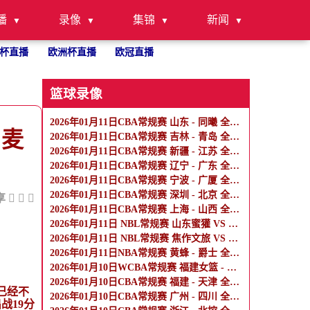
播
录像
集锦
新闻
杯直播
欧洲杯直播
欧冠直播
篮球录像
2026年01月11日CBA常规赛 山东 - 同曦 全场录像
，麦
2026年01月11日CBA常规赛 吉林 - 青岛 全场录像
2026年01月11日CBA常规赛 新疆 - 江苏 全场录像
2026年01月11日CBA常规赛 辽宁 - 广东 全场录像
2026年01月11日CBA常规赛 宁波 - 广厦 全场录像
2026年01月11日CBA常规赛 深圳 - 北京 全场录像
享
2026年01月11日CBA常规赛 上海 - 山西 全场录像
2026年01月11日 NBL常规赛 山东蜜獾 VS 香港金牛 全场录像
2026年01月11日 NBL常规赛 焦作文旅 VS 杭州经纬 全场录像
2026年01月11日NBA常规赛 黄蜂 - 爵士 全场录像
2026年01月10日WCBA常规赛 福建女篮 - 厦门女篮 全场录像
2026年01月10日CBA常规赛 福建 - 天津 全场录像
已经不
2026年01月10日CBA常规赛 广州 - 四川 全场录像
战19分