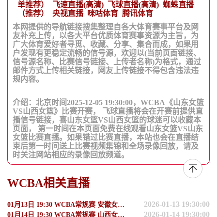
单推荐）
飞速直播(高清)
飞球直播(高清)
蜘蛛直播
（推荐）
央视直播
咪咕体育
腾讯体育
本网提供的导航链接搜集整理自各大体育赛事平台及网
友补充上传，以各大平台优质体育赛事资源为主旨，为
广大体育爱好者寻觅、收藏、分享、集合而成，如果用
户发现有更稳定流畅的信号源，欢迎以(当前页面链接、
信号源名称、比赛信号链接、上传者名称)为格式，通过
邮件方式上传相关链接，网友上传链接不得包含违法违
规内容。
介绍：北京时间2025-12-05 19:30:00，WCBA《山东女篮
VS山西女篮》比赛开赛， 飞球直播将会在开赛前提供直
播信号链接，喜山东女篮VS山西女篮的球迷可以收藏本
页面， 第一时间在本页面免费在线观看山东女篮VS山东
女篮比赛直播。如果错过比赛直播，本站也会在直播结
束后第一时间送上比赛视频集锦和全场录像回放，请及
时关注网站相应的录像回放频道。
WCBA相关直播
2026-01-13 19:30:00
01月13日 19:30 WCBA常规赛 安徽女篮vs厦门女篮
2026-01-14 19:30:00
01月14日 19:30 WCBA常规赛 山西女篮vs上海女篮