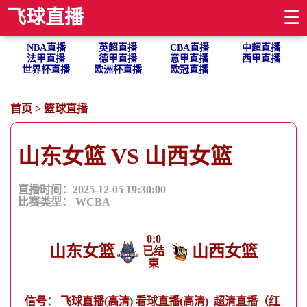
飞球直播
☰
NBA直播
英超直播
CBA直播
中超直播
法甲直播
德甲直播
意甲直播
西甲直播
世界杯直播
欧洲杯直播
欧冠直播
首页
>
篮球直播
山东女篮 VS 山西女篮
直播时间：2025-12-05 19:30:00
比赛类型：
WCBA
0
:
0
山东女篮
山西女篮
已结
束
信号：
飞球直播(高清)
看球直播(高清)
超清直播（红