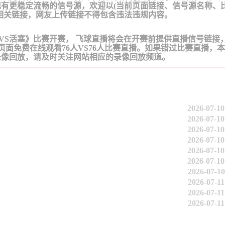
有更稳定流畅的信号源，欢迎以(当前页面链接、信号源名称、
相关链接，网友上传链接不得包含违法违规内容。
BA《76人VS活塞》比赛开赛， 飞球直播将会在开赛前提供直播信号链接
页面免费在线观看76人VS76人比赛直播。如果错过比赛直播，
录像回放，请及时关注网站相应的录像回放频道。
2026-07-10
2026-07-10
2026-07-10
2026-07-10
2026-07-10
2026-07-10
2026-07-10
2026-07-11
2026-07-11
2026-07-11