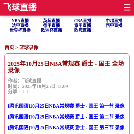
飞球直播
☰
NBA直播
英超直播
CBA直播
中超直播
法甲直播
德甲直播
意甲直播
西甲直播
世界杯直播
欧洲杯直播
欧冠直播
首页
>
篮球录像
2025年10月25日NBA常规赛 爵士 - 国王 全场
录像
作者：飞球直播
时间：2025年10月25日 13:09
分享
[腾讯国语]10月25日NBA常规赛 爵士 - 国王 第一节 录像
[腾讯国语]10月25日NBA常规赛 爵士 - 国王 第二节 录像
[腾讯国语]10月25日NBA常规赛 爵士 - 国王 第三节 录像