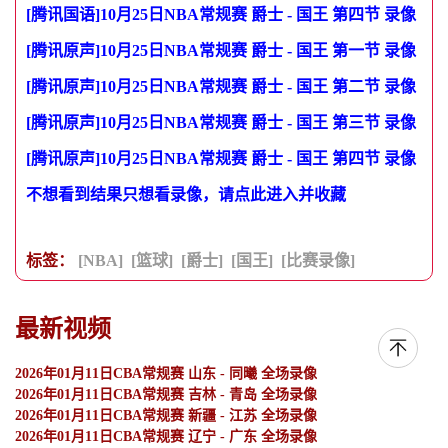
[腾讯国语]10月25日NBA常规赛 爵士 - 国王 第四节 录像
[腾讯原声]10月25日NBA常规赛 爵士 - 国王 第一节 录像
[腾讯原声]10月25日NBA常规赛 爵士 - 国王 第二节 录像
[腾讯原声]10月25日NBA常规赛 爵士 - 国王 第三节 录像
[腾讯原声]10月25日NBA常规赛 爵士 - 国王 第四节 录像
不想看到结果只想看录像，请点此进入并收藏
标签：
[NBA]
[篮球]
[爵士]
[国王]
[比赛录像]
最新视频
2026年01月11日CBA常规赛 山东 - 同曦 全场录像
2026年01月11日CBA常规赛 吉林 - 青岛 全场录像
2026年01月11日CBA常规赛 新疆 - 江苏 全场录像
2026年01月11日CBA常规赛 辽宁 - 广东 全场录像