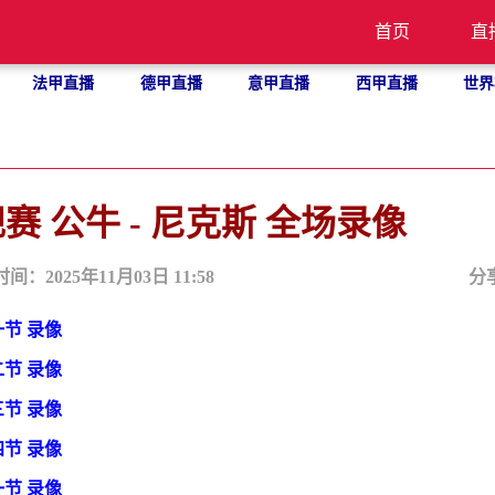
首页
直
法甲直播
德甲直播
意甲直播
西甲直播
世界
规赛 公牛 - 尼克斯 全场录像
时间：2025年11月03日 11:58
分
一节 录像
二节 录像
三节 录像
四节 录像
一节 录像