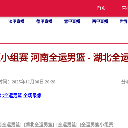
首页
直
法甲直播
德甲直播
意甲直播
西甲直播
世界
男篮小组赛 河南全运男篮 - 湖北全
时间：2025年11月06日 20:28
分
 湖北全运男篮 全场录像
南全运男篮]
[湖北全运男篮]
[全运男篮]
[全运男篮小组赛]