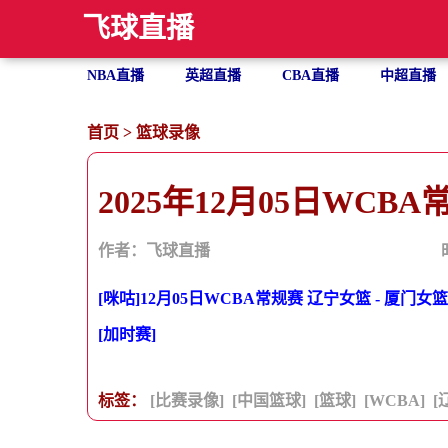
飞球直播
NBA直播
英超直播
CBA直播
中超直播
首页
>
篮球录像
2025年12月05日WCB
作者：飞球直播
[咪咕]12月05日WCBA常规赛 辽宁女篮 - 厦门女
[加时赛]
标签：
[比赛录像]
[中国篮球]
[篮球]
[WCBA]
[