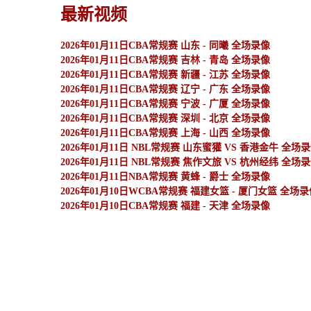
最新视频
2026年01月11日CBA常规赛 山东 - 同曦 全场录像
2026年01月11日CBA常规赛 吉林 - 青岛 全场录像
2026年01月11日CBA常规赛 新疆 - 江苏 全场录像
2026年01月11日CBA常规赛 辽宁 - 广东 全场录像
2026年01月11日CBA常规赛 宁波 - 广厦 全场录像
2026年01月11日CBA常规赛 深圳 - 北京 全场录像
2026年01月11日CBA常规赛 上海 - 山西 全场录像
2026年01月11日 NBL常规赛 山东蜜獾 VS 香港金牛 全场
2026年01月11日 NBL常规赛 焦作文旅 VS 杭州经纬 全场
2026年01月11日NBA常规赛 黄蜂 - 爵士 全场录像
2026年01月10日WCBA常规赛 福建女篮 - 厦门女篮 全场
2026年01月10日CBA常规赛 福建 - 天津 全场录像