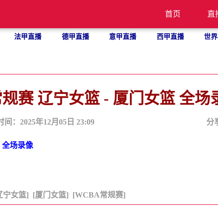
首页
直
法甲直播
德甲直播
意甲直播
西甲直播
世界
A常规赛 辽宁女篮 - 厦门女篮 全场
时间：2025年12月05日 23:09
分
篮 全场录像
辽宁女篮]
[厦门女篮]
[WCBA常规赛]