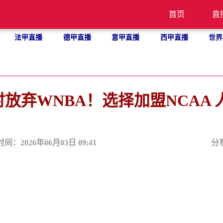
首页
直
法甲直播
德甲直播
意甲直播
西甲直播
世界
放弃WNBA！选择加盟NCAA 
时间：2026年06月03日 09:41
分