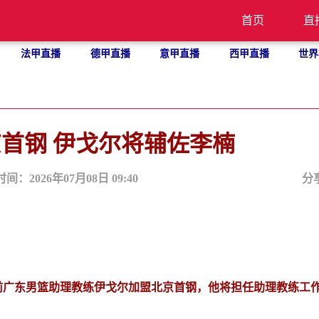
首页
直
法甲直播
德甲直播
意甲直播
西甲直播
世界
首钢 伊戈尔将辅佐李楠
时间：2026年07月08日 09:40
分
，前广东男篮助理教练伊戈尔加盟北京首钢，他将担任助理教练工