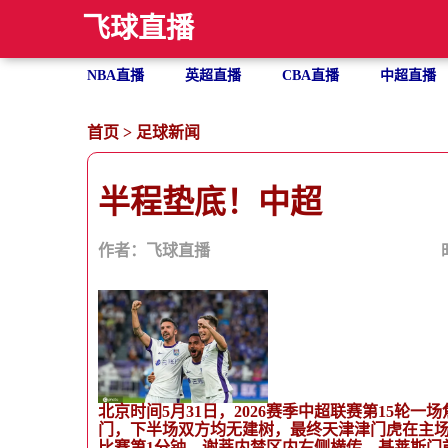
飞球直播
NBA直播
英超直播
CBA直播
中超直播
首页
>
足球新闻
半程垫底！中超
作者：飞球直播
北京时间5月31日，2026赛季中超联赛第15
门，下半场双方均无建树，最终天津津门虎在主场
比赛第1分钟，谢蒂内禁区内右侧横传，基莱斯门