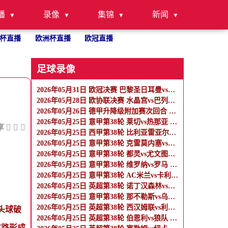
播
录像
集锦
新闻
杯直播
欧洲杯直播
欧冠直播
足球录像
2026年05月31日 欧冠决赛 巴黎圣日耳曼vs阿森纳 全场录像
2026年05月28日 欧协联决赛 水晶宫vs巴列卡诺 全场录像
2026年05月26日 德甲升降级附加赛次回合 帕德博恩vs沃尔夫斯堡 全场录像
2026年05月25日 意甲第38轮 莱切vs热那亚 全场录像
享
2026年05月25日 西甲第38轮 比利亚雷亚尔vs马德里竞技 全场录像
2026年05月25日 意甲第38轮 克雷莫内塞vs科莫 全场录像
2026年05月25日 意甲第38轮 都灵vs尤文图斯 全场录像
2026年05月25日 意甲第38轮 维罗纳vs罗马 全场录像
2026年05月25日 意甲第38轮 AC米兰vs卡利亚里 全场录像
2026年05月25日 英超第38轮 诺丁汉森林vs伯恩茅斯 全场录像
2026年05月25日 意甲第38轮 那不勒斯vs乌迪内斯 全场录像
2026年05月25日 英超第38轮 西汉姆联vs利兹联 全场录像
头球破
2026年05月25日 英超第38轮 伯恩利vs狼队 全场录像
右路形成