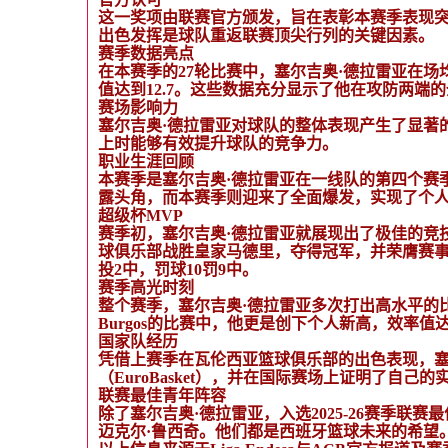
这一奖项由联赛官方颁发，旨在表彰本赛季表现突
出色发挥是球队重返联赛顶尖行列的关键因素。
赛季数据亮点
在本赛季的27轮比赛中，塞尔吉奥·德拉雷亚在场均
值达到12.7。这些数据充分显示了他在攻防两端
赛场影响力
塞尔吉奥·德拉雷亚对球队的整体表现产生了显著的积
上时能够有效提升球队的竞争力。
职业生涯回顾
本赛季是塞尔吉奥·德拉雷亚在一线队的第四个赛
露头角，而本赛季则迎来了全面爆发，实现了个
超级杯MVP
赛季初，塞尔吉奥·德拉雷亚就展现出了极佳的竞技状态
球俱乐部战胜皇家马德里，夺得冠军，并荣膺赛事M
投2中，罚球10罚9中。
赛季高光时刻
整个赛季，塞尔吉奥·德拉雷亚多次打出高水平的比赛。他有
Burgos的比赛中，他更是创下个人新高，效率值达
国家队经历
凭借上赛季在瓦伦西亚篮球俱乐部的出色表现，塞
（EuroBasket），并在国际赛场上证明了自己的
联赛最佳青年阵容
除了塞尔吉奥·德拉雷亚，入选2025-26赛季联
迈克尔·鲁西奇。他们都是西班牙篮球未来的希望