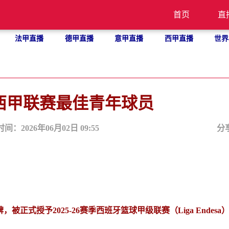
首页
直
法甲直播
德甲直播
意甲直播
西甲直播
世界
西甲联赛最佳青年球员
时间：2026年06月02日 09:55
分
正式授予2025-26赛季西班牙篮球甲级联赛（Liga Endesa