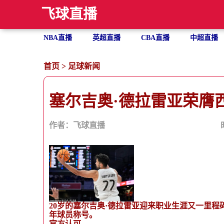
飞球直播
NBA直播
英超直播
CBA直播
中超直播
首页
>
足球新闻
塞尔吉奥·德拉雷亚荣膺
作者：飞球直播
20岁的塞尔吉奥·德拉雷亚迎来职业生涯又一里程碑，被
年球员称号。
官方认可