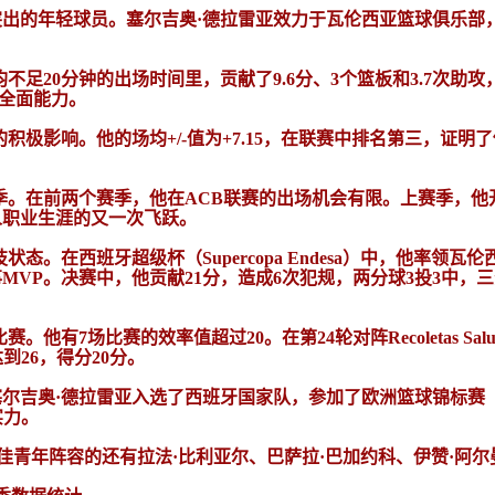
出的年轻球员。塞尔吉奥·德拉雷亚效力于瓦伦西亚篮球俱乐部
不足20分钟的出场时间里，贡献了9.6分、3个篮板和3.7次助攻
的全面能力。
极影响。他的场均+/-值为+7.15，在联赛中排名第三，证明
季。在前两个赛季，他在ACB联赛的出场机会有限。上赛季，他
人职业生涯的又一次飞跃。
。在西班牙超级杯（Supercopa Endesa）中，他率领瓦伦
VP。决赛中，他贡献21分，造成6次犯规，两分球3投3中，三
7场比赛的效率值超过20。在第24轮对阵Recoletas Salud
到26，得分20分。
尔吉奥·德拉雷亚入选了西班牙国家队，参加了欧洲篮球锦标赛
实力。
赛最佳青年阵容的还有拉法·比利亚尔、巴萨拉·巴加约科、伊赞·阿
。