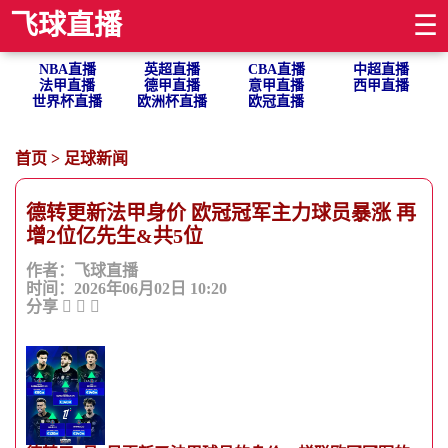
飞球直播
☰
NBA直播
英超直播
CBA直播
中超直播
法甲直播
德甲直播
意甲直播
西甲直播
世界杯直播
欧洲杯直播
欧冠直播
首页
>
足球新闻
德转更新法甲身价 欧冠冠军主力球员暴涨 再
增2位亿先生&共5位
作者：飞球直播
时间：2026年06月02日 10:20
分享