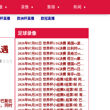
播
录像
集锦
新闻
杯直播
欧洲杯直播
欧冠直播
足球录像
2026年07月02日 世界杯1/16决赛 美国vs波黑 全场录像
机遇
2026年07月02日 世界杯1/16决赛 比利时vs塞内加尔 全场录像
2026年07月02日 世界杯1/16决赛 英格兰vs民主刚果 全场录像
2026年06月30日 世界杯1/16决赛 荷兰vs摩洛哥 全场录像
享
2026年06月30日 世界杯1/16决赛 德国vs巴拉圭 全场录像
2026年06月30日 世界杯1/16决赛 巴西vs日本 全场录像
2026年06月29日 世界杯1/16决赛 南非vs加拿大 全场录像
2026年06月28日 世界杯小组赛J组第3轮 阿尔及利亚vs奥地利 全场录像
2026年06月28日 世界杯小组赛J组第3轮 约旦vs阿根廷 全场录像
2026年06月28日 世界杯小组赛K组第3轮 民主刚果vs乌兹别克斯坦 全场录像
2026年06月28日 世界杯小组赛K组第3轮 哥伦比亚vs葡萄牙 全场录像
2026年06月28日 世界杯小组赛L组第3轮 巴拿马vs英格兰 全场录像
特巴斯在
注，同时
2026年06月28日 世界杯小组赛L组第3轮 克罗地亚vs加纳 全场录像