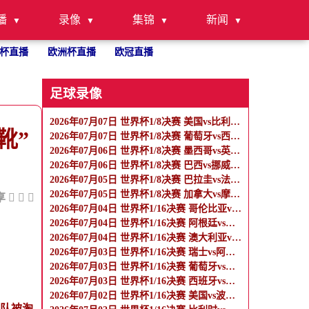
播
录像
集锦
新闻
杯直播
欧洲杯直播
欧冠直播
足球录像
2026年07月07日 世界杯1/8决赛 美国vs比利时 全场录像
靴”
2026年07月07日 世界杯1/8决赛 葡萄牙vs西班牙 全场录像
2026年07月06日 世界杯1/8决赛 墨西哥vs英格兰 全场录像
2026年07月06日 世界杯1/8决赛 巴西vs挪威 全场录像
2026年07月05日 世界杯1/8决赛 巴拉圭vs法国 全场录像
2026年07月05日 世界杯1/8决赛 加拿大vs摩洛哥 全场录像
享
2026年07月04日 世界杯1/16决赛 哥伦比亚vs加纳 全场录像
2026年07月04日 世界杯1/16决赛 阿根廷vs佛得角 全场录像
2026年07月04日 世界杯1/16决赛 澳大利亚vs埃及 全场录像
2026年07月03日 世界杯1/16决赛 瑞士vs阿尔及利亚 全场录像
2026年07月03日 世界杯1/16决赛 葡萄牙vs克罗地亚 全场录像
2026年07月03日 世界杯1/16决赛 西班牙vs奥地利 全场录像
2026年07月02日 世界杯1/16决赛 美国vs波黑 全场录像
亚队被淘