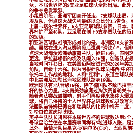
汰，本届世界杯的9支亚足联球队全部出局。此外
的争夺愈发激烈。
小组赛阶段，亚洲军团高开低走，7支球队出局。淘汰
埃及队，但点球大战失利最终以总比分3:5告负
上届卡塔尔世界杯，6支亚足联球队参赛，日本、
界杯扩军至48队，亚足联在创下9支参赛队伍的
的短板。
和亚洲区球队战绩形成对比的是，非洲区10支参
绩。虽然在进入淘汰赛阶段后遭遇“滑铁卢”，但
点球大战淘汰欧洲劲旅荷兰队，挺进16强，表明这
更远。萨拉赫领衔的埃及队闯入16强，创造队史
当地时间7月3日，在美国迈阿密进行的2026年
角队，晋级十六强。图为阿根廷队球员梅西(中)在
依托本土作战的地利、人和“红利”，东道主球队美
中北美洲及加勒比海地区球队跻身16强。
欧洲球队有7队晋级16强，除了德国队不敌巴拉
杯的核心力量。4支南美劲旅闯过淘汰赛首轮关卡
随着淘汰赛战鼓擂响，射手们再度迎来集体大爆发
球，将自己保持的个人世界杯总进球数纪录改写为
法国队前锋姆巴佩在和瑞典队的比赛中梅开二度，
对榜首位置虎视眈眈。
英格兰队队长凯恩在本届世界杯的进球数达到5个
号球星哈兰德在本届赛事同样有5粒进球入账，是
此外，葡萄牙队巨星克·罗纳尔多(C罗)、巴西队