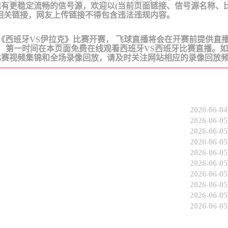
有更稳定流畅的信号源，欢迎以(当前页面链接、信号源名称、
相关链接，网友上传链接不得包含违法违规内容。
，足球友谊赛《西班牙VS伊拉克》比赛开赛， 飞球直播将会在开赛前提供直
， 第一时间在本页面免费在线观看西班牙VS西班牙比赛直播。
比赛视频集锦和全场录像回放，请及时关注网站相应的录像回放
2026-06-04
2026-06-05
2026-06-05
2026-06-05
2026-06-05
2026-06-05
2026-06-05
2026-06-05
2026-06-05
2026-06-05