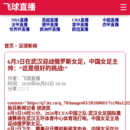
飞球直播
☰
NBA直播
英超直播
CBA直播
中超直播
法甲直播
德甲直播
意甲直播
西甲直播
世界杯直播
欧洲杯直播
欧冠直播
首页
>
足球新闻
6月3日在武汉迎战俄罗斯女足，中国女足主
帅：“这是很好的挑战!”
作者：飞球直播
时间：2026年06月03日 10:26
分享
content="https://q7.itc.cn/q_70/images03/20260603/7cc98a12
极目新闻记者 胡迪凯
6月3日19时35分，2026年CFA中国之队·武汉女足国际邀
请赛将在武汉五环体育中心体育场打响，中国女足主场
迎战俄罗斯女足。
6月2日下午，赛事召开赛前新闻发布会，中国女足在比