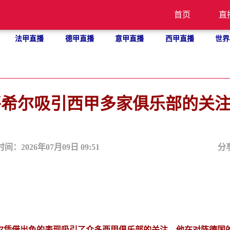
首页
直
法甲直播
德甲直播
意甲直播
西甲直播
世界
将希尔吸引西甲多家俱乐部的关
时间：2026年07月09日 09:51
分
希尔凭借出色的表现吸引了众多西甲俱乐部的关注。他在对阵德国的1