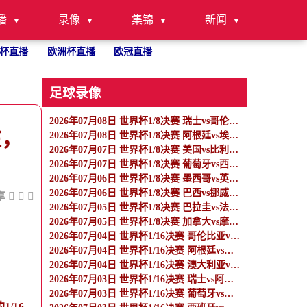
播
录像
集锦
新闻
杯直播
欧洲杯直播
欧冠直播
足球录像
2026年07月08日 世界杯1/8决赛 瑞士vs哥伦比亚 全场录像
注，
2026年07月08日 世界杯1/8决赛 阿根廷vs埃及 全场录像
2026年07月07日 世界杯1/8决赛 美国vs比利时 全场录像
2026年07月07日 世界杯1/8决赛 葡萄牙vs西班牙 全场录像
2026年07月06日 世界杯1/8决赛 墨西哥vs英格兰 全场录像
2026年07月06日 世界杯1/8决赛 巴西vs挪威 全场录像
享
2026年07月05日 世界杯1/8决赛 巴拉圭vs法国 全场录像
2026年07月05日 世界杯1/8决赛 加拿大vs摩洛哥 全场录像
2026年07月04日 世界杯1/16决赛 哥伦比亚vs加纳 全场录像
2026年07月04日 世界杯1/16决赛 阿根廷vs佛得角 全场录像
2026年07月04日 世界杯1/16决赛 澳大利亚vs埃及 全场录像
2026年07月03日 世界杯1/16决赛 瑞士vs阿尔及利亚 全场录像
2026年07月03日 世界杯1/16决赛 葡萄牙vs克罗地亚 全场录像
/16